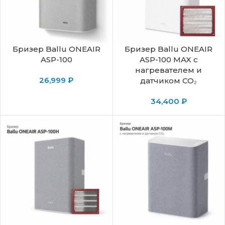
Бризер Ballu ONEAIR
Бризер Ballu ONEAIR
ASP-100
ASP-100 MAX с
нагревателем и
26,999
₽
датчиком CO₂
34,400
₽