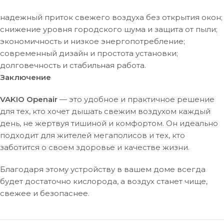
надежный приток свежего воздуха без открытия окон;
снижение уровня городского шума и защита от пыли;
экономичность и низкое энергопотребление;
современный дизайн и простота установки;
долговечность и стабильная работа.
Заключение
VAKIO Openair
— это удобное и практичное решение
для тех, кто хочет дышать свежим воздухом каждый
день, не жертвуя тишиной и комфортом. Он идеально
подходит для жителей мегаполисов и тех, кто
заботится о своем здоровье и качестве жизни.
Благодаря этому устройству в вашем доме всегда
будет достаточно кислорода, а воздух станет чище,
свежее и безопаснее.