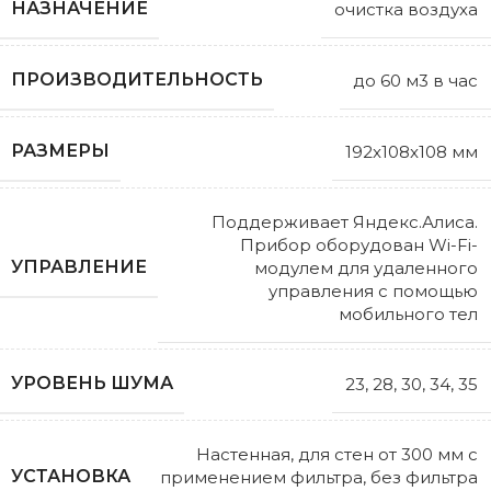
НАЗНАЧЕНИЕ
очистка воздуха
ПРОИЗВОДИТЕЛЬНОСТЬ
до 60 м3 в час
РАЗМЕРЫ
192x108x108 мм
Поддерживает Яндекс.Алиса.
Прибор оборудован Wi-Fi-
УПРАВЛЕНИЕ
модулем для удаленного
управления с помощью
мобильного тел
УРОВЕНЬ ШУМА
23, 28, 30, 34, 35
Настенная, для стен от 300 мм с
УСТАНОВКА
применением фильтра, без фильтра