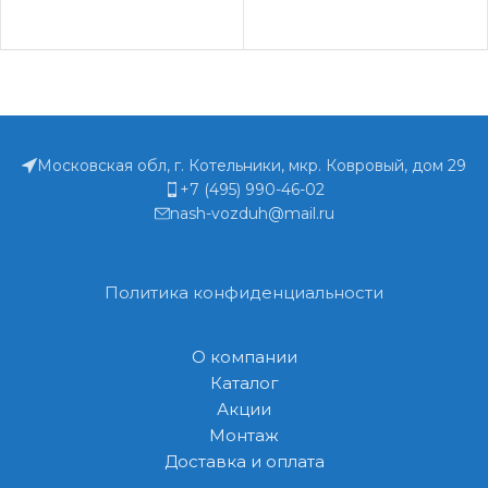
разработанный
специально для
использования в условиях
Московская обл, г. Котельники, мкр. Ковровый, дом 29
+7 (495) 990-46-02
nash-vozduh@mail.ru
Политика конфиденциальности
О компании
Каталог
Акции
Монтаж
Доставка и оплата