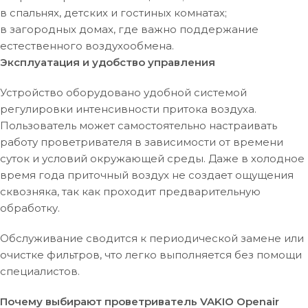
в спальнях, детских и гостиных комнатах;
в загородных домах, где важно поддержание
естественного воздухообмена.
Эксплуатация и удобство управления
Устройство оборудовано удобной системой
регулировки интенсивности притока воздуха.
Пользователь может самостоятельно настраивать
работу проветривателя в зависимости от времени
суток и условий окружающей среды. Даже в холодное
время года приточный воздух не создает ощущения
сквозняка, так как проходит предварительную
обработку.
Обслуживание сводится к периодической замене или
очистке фильтров, что легко выполняется без помощи
специалистов.
Почему выбирают проветриватель VAKIO Openair