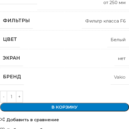
от 250 мм
ФИЛЬТРЫ
Фильтр класса F6
ЦВЕТ
Белый
ЭКРАН
нет
БРЕНД
Vakio
В КОРЗИНУ
Добавить в сравнение