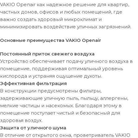
VAKIO Openair как надежное решение для квартир,
частных домов, офисов и любых помещений, где
важно создать здоровый микроклимат и
минимизировать воздействие уличных загрязнений.
Основные преимущества VAKIO Openair
Постоянный приток свежего воздуха
Устройство обеспечивает подачу уличного воздуха в
помещение, поддерживая оптимальный уровень
кислорода и устраняя ощущение духоты.
Эффективная фильтрация
В конструкции предусмотрены фильтры,
задерживающие уличную пыль, пыльцу, аллергены,
мелкие частицы и насекомых. Благодаря этому в
помещение поступает чистый и безопасный для
здоровья воздух.
Защита от уличного шума
В отличие от открытого окна, проветриватель VAKIO