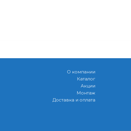
О компании
Каталог
Акции
Монтаж
Доставка и оплата