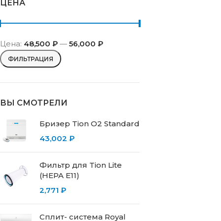
ЦЕНА
Цена:
48,500 ₽
—
56,000 ₽
ФИЛЬТРАЦИЯ
ВЫ СМОТРЕЛИ
Бризер Tion O2 Standard
43,002
₽
Фильтр для Tion Lite
(HEPA E11)
2,771
₽
Сплит- система Royal