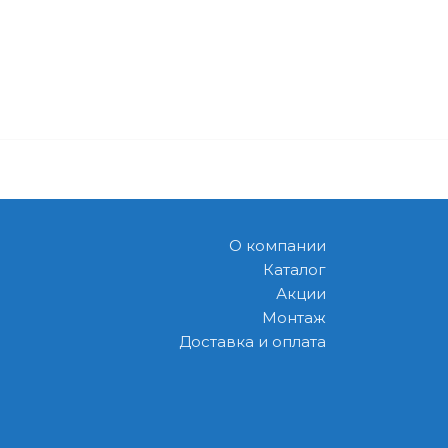
О компании
Каталог
Акции
Монтаж
Доставка и оплата