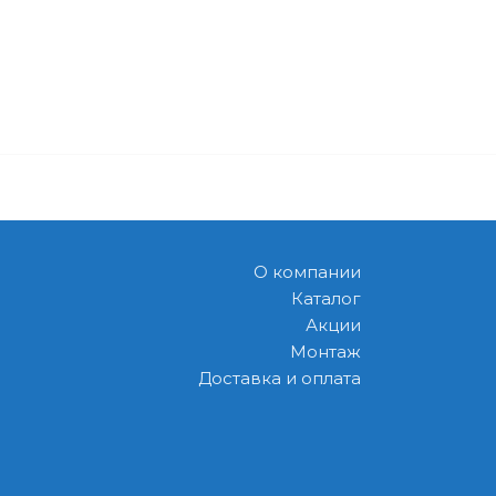
О компании
Каталог
Акции
Монтаж
Доставка и оплата