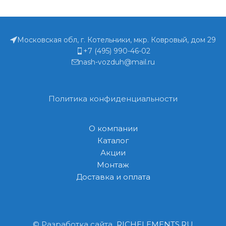
Московская обл, г. Котельники, мкр. Ковровый, дом 29
+7 (495) 990-46-02
nash-vozduh@mail.ru
Политика конфиденциальности
О компании
Каталог
Акции
Монтаж
Доставка и оплата
© Разработка сайта
RICHELEMENTS.RU