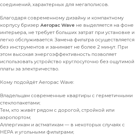
соединений, характерных для мегаполисов.
Благодаря современному дизайну и компактному
корпусу бризер
Aeropac Wave
не выделяется на фоне
интерьера, не требует больших затрат при установке и
легко обслуживается. Замена фильтра осуществляется
без инструментов и занимает не более 2 минут. При
этом высокая энергоэффективность позволяет
использовать устройство круглосуточно без ощутимой
платы за электричество.
Кому подойдёт Aeropac Wave:
Владельцам современные квартиры с герметичными
стеклопакетами;
Тем, кто живёт рядом с дорогой, стройкой или
аэропортом;
Аллергикам и астматикам — в некоторых случаях с
HEPA и угольными фильтрами;