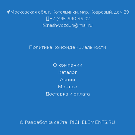
Московская обл, г. Котельники, мкр. Ковровый, дом 29
+7 (495) 990-46-02
nash-vozduh@mail.ru
Политика конфиденциальности
О компании
Каталог
Акции
Монтаж
Доставка и оплата
© Разработка сайта
RICHELEMENTS.RU