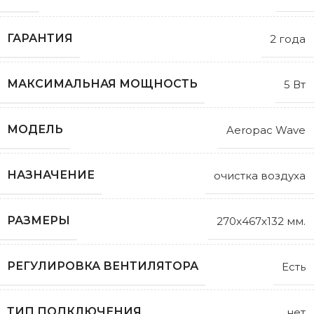
ГАРАНТИЯ
2 года
МАКСИМАЛЬНАЯ МОЩНОСТЬ
5 Вт
МОДЕЛЬ
Aeropac Wave
НАЗНАЧЕНИЕ
очистка воздуха
РАЗМЕРЫ
270x467x132 мм.
РЕГУЛИРОВКА ВЕНТИЛЯТОРА
Есть
ТИП ПОДКЛЮЧЕНИЯ
нет