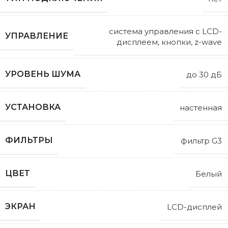
система управления с LCD-
УПРАВЛЕНИЕ
дисплеем, кнопки, z-wave
УРОВЕНЬ ШУМА
до 30 дБ
УСТАНОВКА
настенная
ФИЛЬТРЫ
фильтр G3
ЦВЕТ
Белый
ЭКРАН
LCD-дисплей