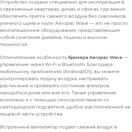
Устройство создано специально для эксплуатации в
современных квартирах, домах и офисах, где важно
обеспечить приток свежего воздуха без сквозняков,
уличного шума и пыли. Aeropac Wave — это не просто
вентиляционное оборудование, представляющее
собой сочетание дизайна, тишины и высоких
технологий.
Отличительная особенность
бризера Aeropac Wave
—
управление через Wi-Fi и Bluetooth. Благодаря
мобильному приложению (Android/iOS) вы можете
контролировать подачу воздуха, настраивать
расписание и проверять состояние фильтров,
находиться дома или вне его. Также управление
возможно и с помощью сенсорной панели со
светодиодной подсветкой, удобно расположенной на
лицевой части устройства.
Встроенный вентилятор подает свежий воздух в