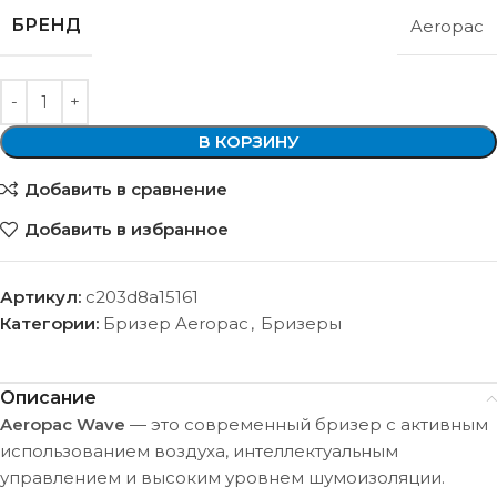
БРЕНД
Aeropac
В КОРЗИНУ
Добавить в сравнение
Добавить в избранное
Артикул:
c203d8a15161
Категории:
Бризер Aeropac
,
Бризеры
Описание
Aeropac Wave
— это современный бризер с активным
использованием воздуха, интеллектуальным
управлением и высоким уровнем шумоизоляции.