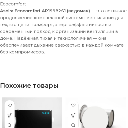
Ecocomfort
Aspira Ecocomfort AP19982S1 (ведомая)
— это логичное
продолжение комплексной системы вентиляции для
тех, кто ценит комфорт, энергоэффективность и
современный подход к организации вентиляции в
доме. Надёжная, тихая и технологичная — она
обеспечивает дыхание свежестью в каждой комнате
без компромиссов.
Похожие товары