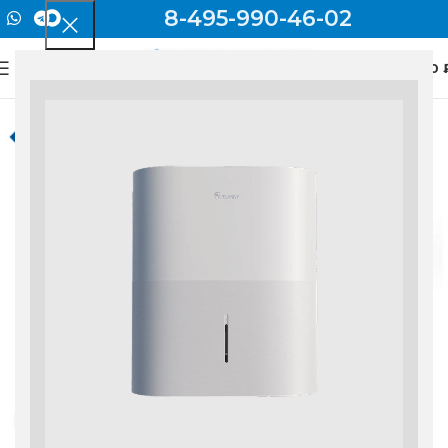
8-495-990-46-02
0
МЕНЮ
0
Нажмите, чтобы увеличить изображение