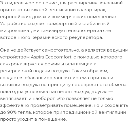
Это идеальное решение для расширения зональной
приточно-вытяжной вентиляции в квартирах,
европейских домах и коммерческих помещениях.
Устройство создает комфортный и стабильный
микроклимат, минимизируя теплопотери за счет
встроенного керамического рекуператора.
Она не действует самостоятельно, а является ведущим
устройством Aspira Ecocomfort, с помощью которого
синхронизируется режимы вентиляции и
реверсивной подачи воздуха. Таким образом,
создается сбалансированная система притока и
вытяжки воздуха по принципу перекрёстного обмена:
пока одна установка нагнетает воздух, другая —
вытягивает, и наоборот. Это позволяет не только
эффективно проветривать помещение, но и сохранять
до 90% тепла, которое при традиционной вентиляции
просто уходит в помещение.