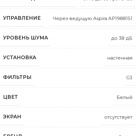
УПРАВЛЕНИЕ
Через ведущую Aspira AP19881S1
УРОВЕНЬ ШУМА
до 38 дБ
УСТАНОВКА
настенная
ФИЛЬТРЫ
G3
ЦВЕТ
Белый
ЭКРАН
отсутствует