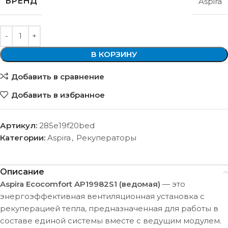
БРЕНД
Aspira
В КОРЗИНУ
Добавить в сравнение
Добавить в избранное
Артикул:
285e19f20bed
Категории:
Aspira
,
Рекуператоры
Описание
Aspira Ecocomfort AP19982S1 (ведомая)
— это
энергоэффективная вентиляционная установка с
рекуперацией тепла, предназначенная для работы в
составе единой системы вместе с ведущим модулем.