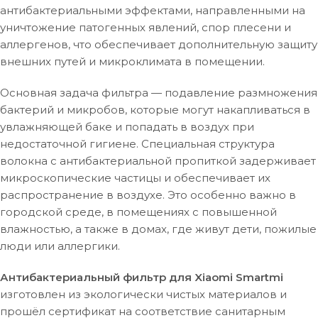
антибактериальными эффектами, направленными на
уничтожение патогенных явлений, спор плесени и
аллергенов, что обеспечивает дополнительную защиту
внешних путей и микроклимата в помещении.
Основная задача фильтра — подавление размножения
бактерий и микробов, которые могут накапливаться в
увлажняющей баке и попадать в воздух при
недостаточной гигиене. Специальная структура
волокна с антибактериальной пропиткой задерживает
микроскопические частицы и обеспечивает их
распространение в воздухе. Это особенно важно в
городской среде, в помещениях с повышенной
влажностью, а также в домах, где живут дети, пожилые
люди или аллергики.
Антибактериальный фильтр для Xiaomi Smartmi
изготовлен из экологически чистых материалов и
прошёл сертификат на соответствие санитарным