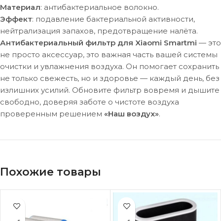
Материал
: антибактериальное волокно.
Эффект
: подавление бактериальной активности,
нейтрализация запахов, предотвращение налёта.
Антибактериальный фильтр для Xiaomi Smartmi
— это
не просто аксессуар, это важная часть вашей системы
очистки и увлажнения воздуха. Он помогает сохранить
не только свежесть, но и здоровье — каждый день, без
излишних усилий. Обновите фильтр вовремя и дышите
свободно, доверяя заботе о чистоте воздуха
проверенным решением
«Наш воздух»
.
Похожие товары