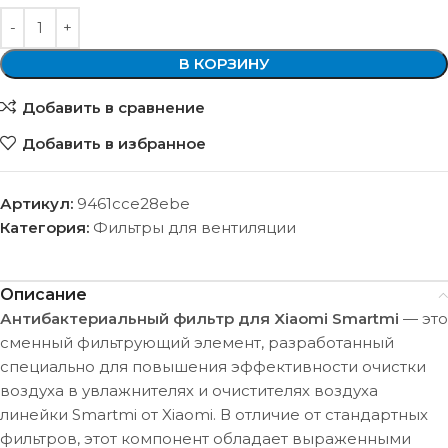
В КОРЗИНУ
Добавить в сравнение
Добавить в избранное
Артикул:
9461cce28ebe
Категория:
Фильтры для вентиляции
Описание
Антибактериальный фильтр для Xiaomi Smartmi
— это
сменный фильтрующий элемент, разработанный
специально для повышения эффективности очистки
воздуха в увлажнителях и очистителях воздуха
линейки Smartmi от Xiaomi. В отличие от стандартных
фильтров, этот компонент обладает выраженными