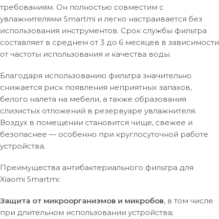
требованиям. Он полностью совместим с
увлажнителями Smartmi и легко настраивается без
использования инструментов. Срок службы фильтра
составляет в среднем от 3 до 6 месяцев в зависимости
от частоты использования и качества воды.
Благодаря использованию фильтра значительно
снижается риск появления неприятных запахов,
белого налета на мебели, а также образования
слизистых отложений в резервуаре увлажнителя.
Воздух в помещении становится чище, свежее и
безопаснее — особенно при круглосуточной работе
устройства.
Преимущества антибактериального фильтра для
Xiaomi Smartmi:
Защита от микроорганизмов и микробов
, в том числе
при длительном использовании устройства;