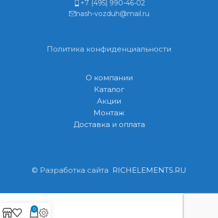
+7 (495) 990-46-02
nash-vozduh@mail.ru
Политика конфиденциальности
О компании
Каталог
Акции
Монтаж
Доставка и оплата
© Разработка сайта
RICHELEMENTS.RU
0