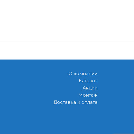
О компании
Каталог
Акции
Монтаж
Доставка и оплата