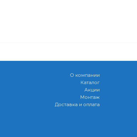
О компании
Каталог
Акции
Монтаж
Доставка и оплата