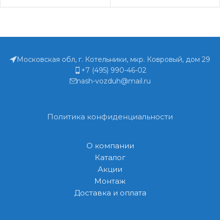
Московская обл, г. Котельники, мкр. Ковровый, дом 29
+7 (495) 990-46-02
nash-vozduh@mail.ru
Политика конфиденциальности
О компании
Каталог
Акции
Монтаж
Доставка и оплата