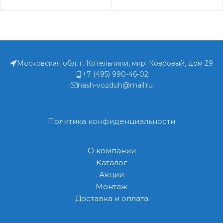
Московская обл, г. Котельники, мкр. Ковровый, дом 29
+7 (495) 990-46-02
nash-vozduh@mail.ru
Политика конфиденциальности
О компании
Каталог
Акции
Монтаж
Доставка и оплата