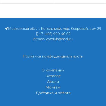
Московская обл, г. Котельники, мкр. Ковровый, дом 29
+7 (495) 990-46-02
nash-vozduh@mail.ru
Политика конфиденциальности
О компании
Каталог
Акции
Монтаж
Доставка и оплата